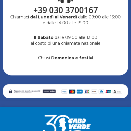
+39 030 3700167
Chiamaci
dal Lunedì al Venerdì
dalle 09:00 alle 13:00
e dalle 14:00 alle 19:00
Il Sabato
dalle 09:00 alle 13:00
al costo di una chiamata nazionale
Chiusi
Domenica e festivi