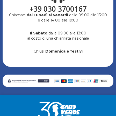
+39 030 3700167
Chiamaci
dal Lunedì al Venerdì
dalle 09:00 alle 13:00
e dalle 14:00 alle 19:00
Il Sabato
dalle 09:00 alle 13:00
al costo di una chiamata nazionale
Chiusi
Domenica e festivi