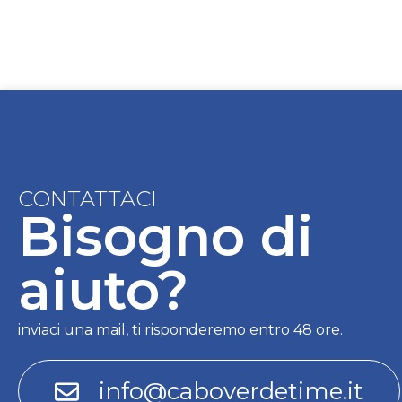
CONTATTACI
Bisogno di
aiuto?
inviaci una mail, ti risponderemo entro 48 ore.
info@caboverdetime.it